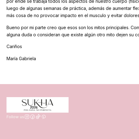
por ende se trabaja todos los aspectos de nuestro cuerpo (físic
luego de algunas semanas de práctica, además de aumentar flexib
más cosa de no provocar impacto en el musculo y evitar dolores
Bueno por mi parte creo que esos son los mitos principales. Como
alguna duda o consideran que existe algún otro mito dejen su co
Cariños
María Gabriela
Follow us