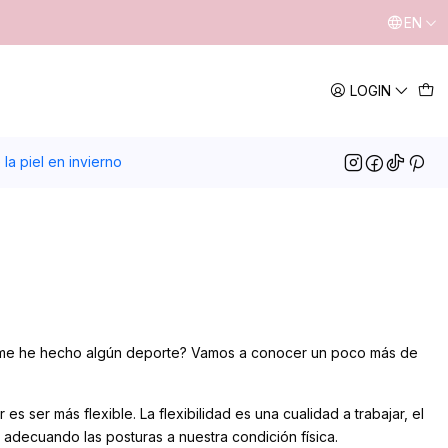
EN
LOGIN
la piel en invierno
nca me he hecho algún deporte? Vamos a conocer un poco más de
s ser más flexible. La flexibilidad es una cualidad a trabajar, el
 adecuando las posturas a nuestra condición física.