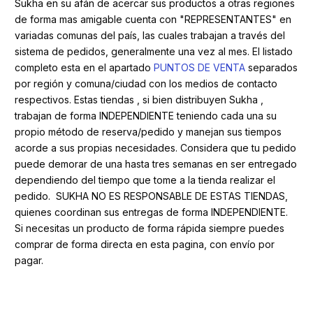
Sukha en su afán de acercar sus productos a otras regiones
de forma mas amigable cuenta con "REPRESENTANTES" en
variadas comunas del país, las cuales trabajan a través del
sistema de pedidos, generalmente una vez al mes. El listado
completo esta en el apartado
PUNTOS DE VENTA
separados
por región y comuna/ciudad con los medios de contacto
respectivos. Estas tiendas , si bien distribuyen Sukha ,
trabajan de forma INDEPENDIENTE teniendo cada una su
propio método de reserva/pedido y manejan sus tiempos
acorde a sus propias necesidades. Considera que tu pedido
puede demorar de una hasta tres semanas en ser entregado
dependiendo del tiempo que tome a la tienda realizar el
pedido. SUKHA NO ES RESPONSABLE DE ESTAS TIENDAS,
quienes coordinan sus entregas de forma INDEPENDIENTE.
Si necesitas un producto de forma rápida siempre puedes
comprar de forma directa en esta pagina, con envío por
pagar.