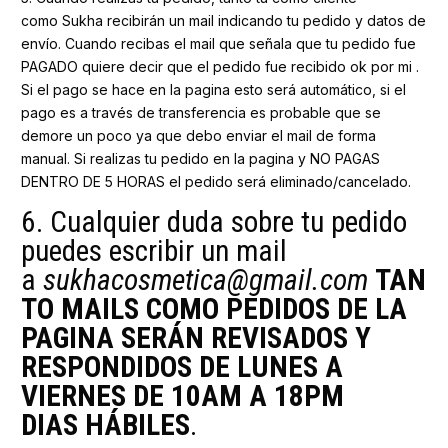
como Sukha recibirán un mail indicando tu pedido y datos de
envío. Cuando recibas el mail que señala que tu pedido fue
PAGADO quiere decir que el pedido fue recibido ok por mi .
Si el pago se hace en la pagina esto será automático, si el
pago es a través de transferencia es probable que se
demore un poco ya que debo enviar el mail de forma
manual. Si realizas tu pedido en la pagina y NO PAGAS
DENTRO DE 5 HORAS el pedido será eliminado/cancelado.
6. Cualquier duda sobre tu pedido
puedes escribir un mail
a
sukhacosmetica@gmail.com
TAN
TO MAILS COMO PEDIDOS DE LA
PAGINA SERÁN REVISADOS Y
RESPONDIDOS DE LUNES A
VIERNES DE 10AM A 18PM
DIAS
HÁBILES
.