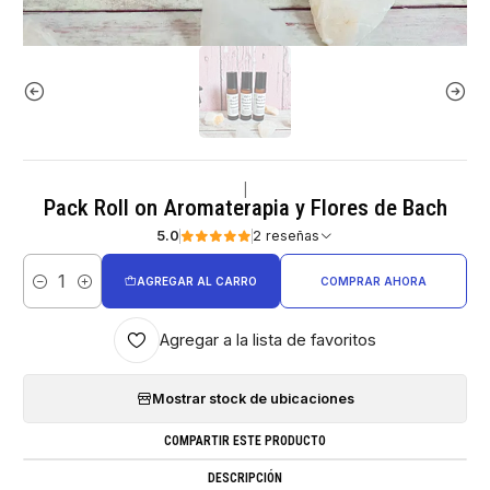
|
Pack Roll on Aromaterapia y Flores de Bach
5.0
2 reseñas
AGREGAR AL CARRO
COMPRAR AHORA
Cantidad
Agregar a la lista de favoritos
Mostrar stock de ubicaciones
COMPARTIR ESTE PRODUCTO
DESCRIPCIÓN