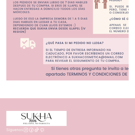
Síguenos