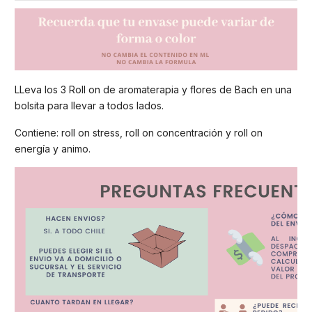
LLeva los 3 Roll on de aromaterapia y flores de Bach en una
bolsita para llevar a todos lados.
Contiene: roll on stress, roll on concentración y roll on
energía y animo.