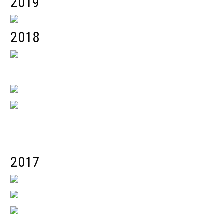
2019
2018
2017