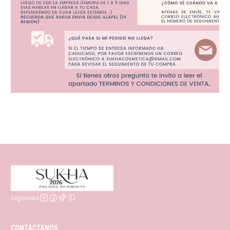
Síguenos
CONTÁCTANOS