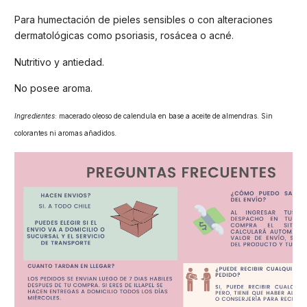
Para humectación de pieles sensibles o con alteraciones
dermatológicas como psoriasis, rosácea o acné.
Nutritivo y antiedad.
No posee aroma.
Ingredientes
: macerado oleoso de calendula en base a aceite de almendras. Sin
colorantes ni aromas añadidos.