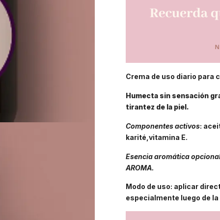
Crema de uso diario para 
Humecta sin sensación gr
tirantez de la piel.
Componentes activos
: ace
karité,vitamina E.
Esencia aromática opcional
AROMA.
Modo de uso: aplicar direc
especialmente luego de la