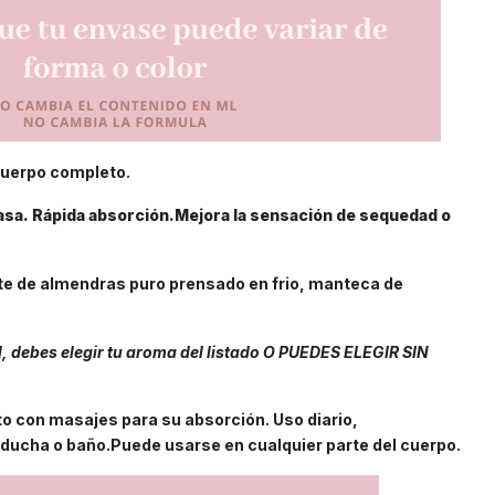
cuerpo completo.
asa.
Rápida absorción.Mejora la sensación de sequedad o
ite de almendras puro prensado en frio, manteca de
, debes elegir tu aroma del listado O PUEDES ELEGIR SIN
to con masajes para su absorción. Uso diario,
 ducha o baño.Puede usarse en cualquier parte del cuerpo.