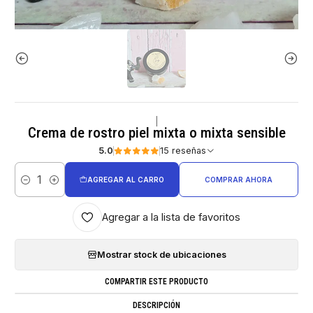
|
Crema de rostro piel mixta o mixta sensible
5.0
15 reseñas
AGREGAR AL CARRO
COMPRAR AHORA
Cantidad
Agregar a la lista de favoritos
Mostrar stock de ubicaciones
COMPARTIR ESTE PRODUCTO
DESCRIPCIÓN