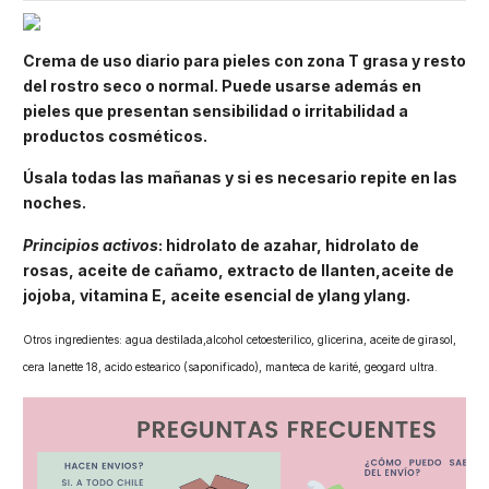
Crema de uso diario para pieles con zona T grasa y resto
del rostro seco o normal. Puede usarse además en
pieles que presentan sensibilidad o irritabilidad a
productos cosméticos.
Úsala todas las mañanas y si es necesario repite en las
noches.
Principios activos
: hidrolato de azahar, hidrolato de
rosas, aceite de cañamo, extracto de llanten,aceite de
jojoba, vitamina E, aceite esencial de ylang ylang.
Otros ingredientes: agua destilada,alcohol cetoesterilico, glicerina, aceite de girasol,
cera lanette 18, acido estearico (saponificado), manteca de karité, geogard ultra.