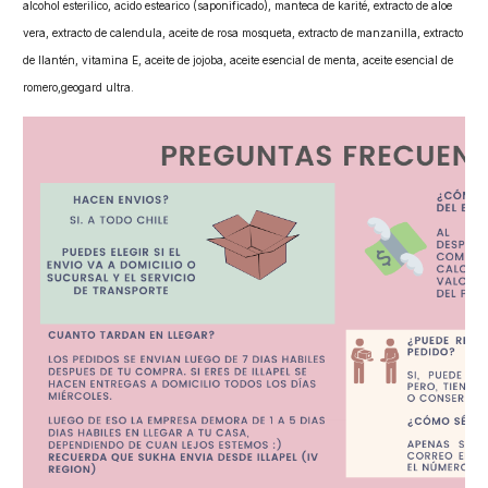
alcohol esterilico, acido estearico (saponificado), manteca de karité, extracto de aloe
vera, extracto de calendula, aceite de rosa mosqueta, extracto de manzanilla, extracto
de llantén, vitamina E, aceite de jojoba, aceite esencial de menta, aceite esencial de
romero,geogard ultra.