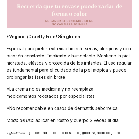
*Vegano /Cruelty Free/ Sin gluten
Especial para pieles extremadamente secas, alérgicas y con
picazón constante. Emoliente y humectante. Mantiene la piel
hidratada, elástica y protegida de los irritantes. El uso regular
es fundamental para el cuidado de la piel atópica y puede
prolongar las fases sin brote
*La crema no es medicina y no reemplaza
medicamentos recetados por especialistas.
*No recomendable en casos de dermatitis seborreica.
Modo de uso
: aplicar en rostro y cuerpo 2 veces al día.
Ingredientes
: agua destilada, alcohol cetoesterilico, glicerina, aceite de girasol,