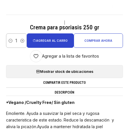
|
Crema para psoriasis 250 gr
AGREGAR AL CARRO
COMPRAR AHORA
Cantidad
Agregar a la lista de favoritos
Mostrar stock de ubicaciones
COMPARTIR ESTE PRODUCTO
DESCRIPCIÓN
*Vegano /Cruelty Free/ Sin gluten
Emoliente. Ayuda a suavizar la piel seca y rugosa
caracteristica de este estado. Reduce la descamación y
alivia la picazón.Ayuda a mantener hidratada la piel