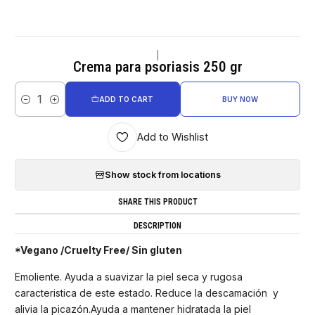
|
Crema para psoriasis 250 gr
ADD TO CART
BUY NOW
Quantity
Add to Wishlist
Show stock from locations
SHARE THIS PRODUCT
DESCRIPTION
*Vegano /Cruelty Free/ Sin gluten
Emoliente. Ayuda a suavizar la piel seca y rugosa
caracteristica de este estado. Reduce la descamación y
alivia la picazón.Ayuda a mantener hidratada la piel