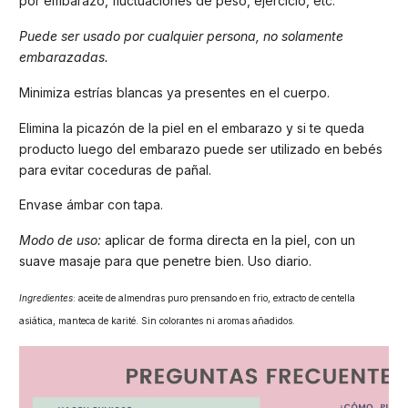
por embarazo, fluctuaciones de peso, ejercicio, etc.
Puede ser usado por cualquier persona, no solamente
embarazadas.
Minimiza estrías blancas ya presentes en el cuerpo.
Elimina la picazón de la piel en el embarazo y si te queda
producto luego del embarazo puede ser utilizado en bebés
para evitar coceduras de pañal.
Envase ámbar con tapa.
Modo de uso:
aplicar de forma directa en la piel, con un
suave masaje para que penetre bien. Uso diario.
Ingredientes
: aceite de almendras puro prensando en frio, extracto de centella
asiática, manteca de karité. Sin colorantes ni aromas añadidos.