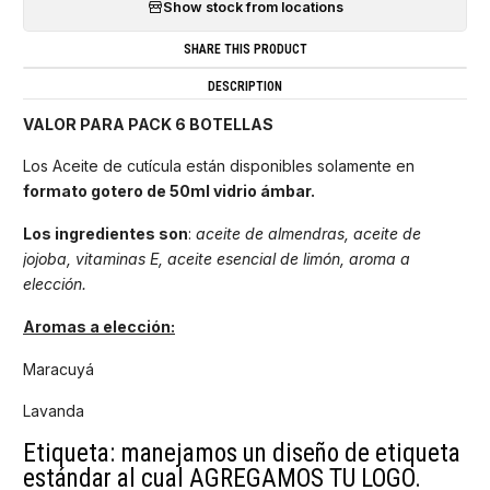
Show stock from locations
SHARE THIS PRODUCT
DESCRIPTION
VALOR PARA PACK 6 BOTELLAS
Los Aceite de cutícula están disponibles solamente en
formato gotero de 50ml vidrio ámbar.
Los ingredientes son
:
aceite de almendras, aceite de
jojoba, vitaminas E, aceite esencial de limón, aroma a
elección.
Aromas a elección:
Maracuyá
Lavanda
Etiqueta: manejamos un diseño de etiqueta
estándar al cual AGREGAMOS TU LOGO.