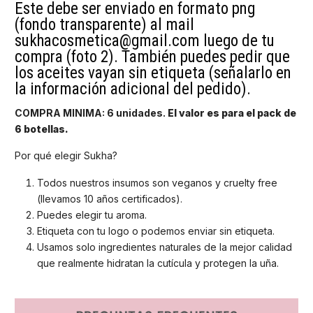
Este debe ser enviado en formato png
(fondo transparente) al mail
sukhacosmetica@gmail.com luego de tu
compra (foto 2). También puedes pedir que
los aceites vayan sin etiqueta (señalarlo en
la información adicional del pedido).
COMPRA MINIMA: 6 unidades.
El valor es para el pack de
6 botellas.
Por qué elegir Sukha?
Todos nuestros insumos son veganos y cruelty free
(llevamos 10 años certificados).
Puedes elegir tu aroma.
Etiqueta con tu logo o podemos enviar sin etiqueta.
Usamos solo ingredientes naturales de la mejor calidad
que realmente hidratan la cutícula y protegen la uña.