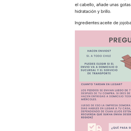
el cabello, añade unas gotas
hidratación y brillo.
Ingredientes:aceite de jojoba