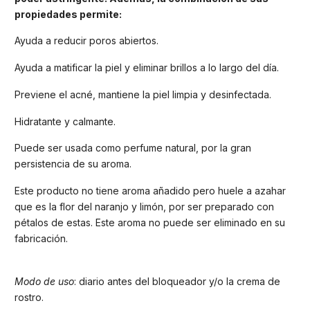
propiedades permite:
Ayuda a reducir poros abiertos.
Ayuda a matificar la piel y eliminar brillos a lo largo del día.
Previene el acné, mantiene la piel limpia y desinfectada.
Hidratante y calmante.
Puede ser usada como perfume natural, por la gran
persistencia de su aroma.
Este producto no tiene aroma añadido pero huele a azahar
que es la flor del naranjo y limón, por ser preparado con
pétalos de estas. Este aroma no puede ser eliminado en su
fabricación.
Modo de uso
: diario antes del bloqueador y/o la crema de
rostro.