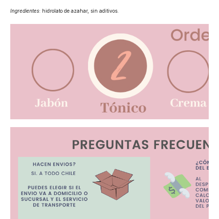
Ingredientes
: hidrolato de azahar, sin aditivos.