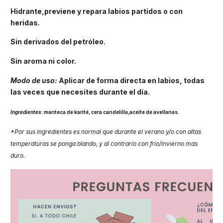
Hidrante,previene y repara labios partidos o con
heridas.
Sin derivados del petróleo.
Sin aroma ni color.
Modo de uso:
Aplicar de forma directa en labios, todas
las veces que necesites durante el día.
Ingredientes
: manteca de karité, cera candelilla,aceite de avellanas.
*Por sus ingredientes es normal que durante el verano y/o con altas
temperaturas se ponga blando, y al contrario con frio/invierno mas
duro.