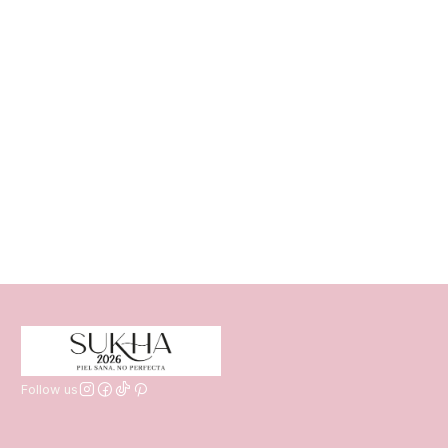
Follow us