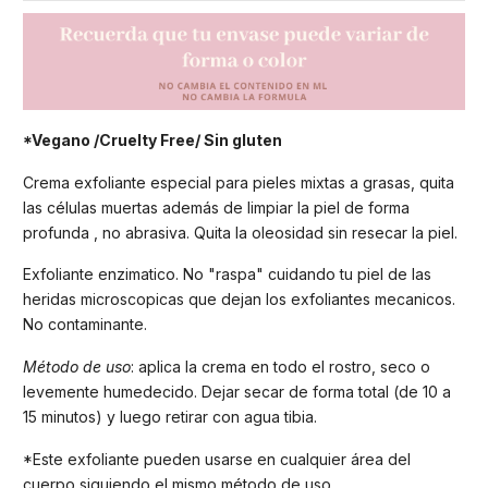
*Vegano /Cruelty Free/ Sin gluten
Crema exfoliante especial para pieles mixtas a grasas, quita
las células muertas además de limpiar la piel de forma
profunda , no abrasiva. Quita la oleosidad sin resecar la piel.
Exfoliante enzimatico. No "raspa" cuidando tu piel de las
heridas microscopicas que dejan los exfoliantes mecanicos.
No contaminante.
Método de uso
: aplica la crema en todo el rostro, seco o
levemente humedecido. Dejar secar de forma total (de 10 a
15 minutos) y luego retirar con agua tibia.
*Este exfoliante pueden usarse en cualquier área del
cuerpo siguiendo el mismo método de uso.