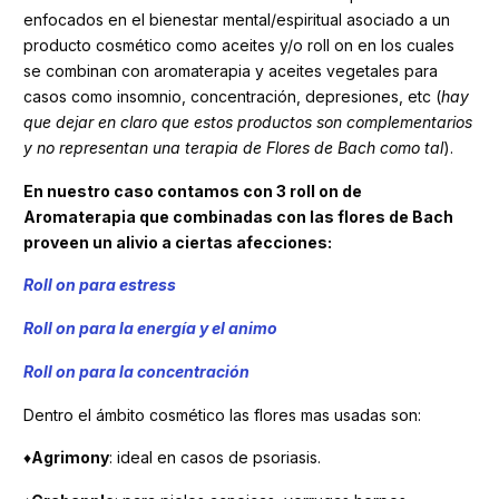
enfocados en el bienestar mental/espiritual asociado a un
producto cosmético como aceites y/o roll on en los cuales
se combinan con aromaterapia y aceites vegetales para
casos como insomnio, concentración, depresiones, etc (
hay
que dejar en claro que estos productos son complementarios
y no representan una terapia de Flores de Bach como tal
).
En nuestro caso contamos con 3 roll on de
Aromaterapia que combinadas con las flores de Bach
proveen un alivio a ciertas afecciones:
Roll on para estress
Roll on para la energía y el animo
Roll on para la concentración
Dentro el ámbito cosmético las flores mas usadas son:
♦
Agrimony
: ideal en casos de psoriasis.