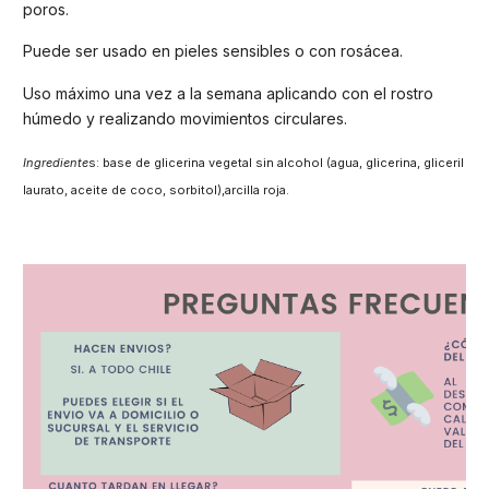
poros.
Puede ser usado en pieles sensibles o con rosácea.
Uso máximo una vez a la semana aplicando con el rostro
húmedo y realizando movimientos circulares.
Ingrediente
s: base de glicerina vegetal sin alcohol (agua, glicerina, gliceril
laurato, aceite de coco, sorbitol),arcilla roja.