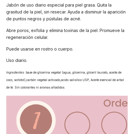
Jabón de uso diario especial para piel grasa. Quita la
grasitud de la piel, sin resecar. Ayuda a disminuir la aparición
de puntos negros y pústulas de acné.
Abre poros, exfolia y elimina toxinas de la piel. Promueve la
regeneración celular.
Puede usarse en rostro o cuerpo.
Uso diario.
Ingredientes
: base de glicerina vegetal (agua, glicerina, gliceril laurato, aceite de
coco, sorbitol),carbón vegetal activado,acido salisilico USP, Aceite esencial de arbol
de té. Sin colorantes ni aromas añadidos.