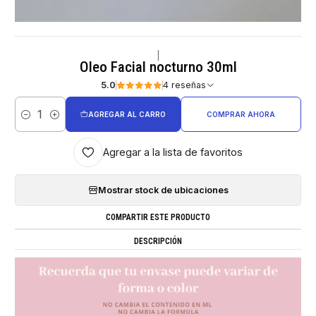
|
Oleo Facial nocturno 30ml
5.0
4 reseñas
AGREGAR AL CARRO
COMPRAR AHORA
Cantidad
Agregar a la lista de favoritos
Mostrar stock de ubicaciones
COMPARTIR ESTE PRODUCTO
DESCRIPCIÓN