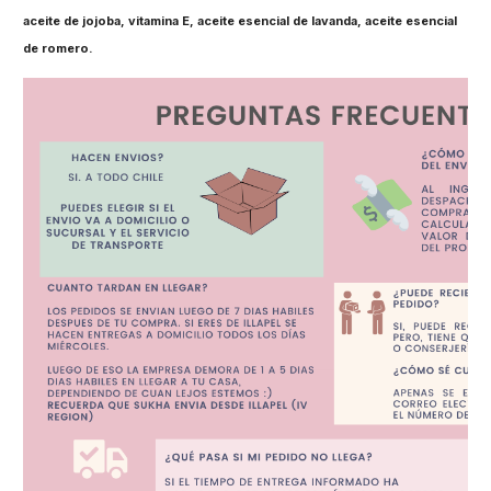
aceite de jojoba, vitamina E, aceite esencial de lavanda, aceite esencial
de romero.