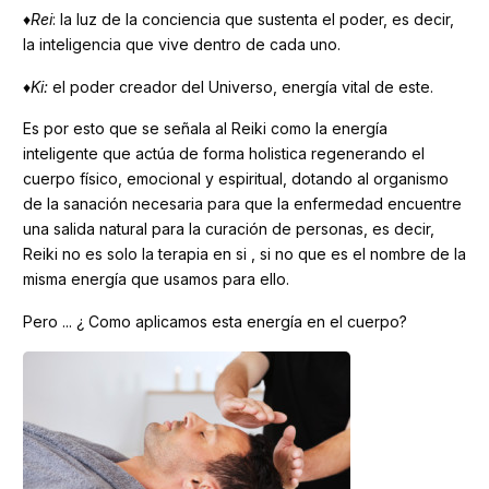
♦
Rei
: la luz de la conciencia que sustenta el poder, es decir,
la inteligencia que vive dentro de cada uno.
♦
Ki:
el poder creador del Universo, energía vital de este.
Es por esto que se señala al Reiki como la energía
inteligente que actúa de forma holistica regenerando el
cuerpo físico, emocional y espiritual, dotando al organismo
de la sanación necesaria para que la enfermedad encuentre
una salida natural para la curación de personas, es decir,
Reiki no es solo la terapia en si , si no que es el nombre de la
misma energía que usamos para ello.
Pero ... ¿ Como aplicamos esta energía en el cuerpo?