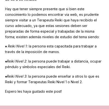
Hay que tener siempre presente que si bien este
conocimiento lo podemos encontrar via web, es prudente
siempre visitar a un Terapeuta Reiki que haya recibido el
curso adecuado, ya que estas sesiones deben ser
preparadas de forma especial y trabajadas de la misma
forma; existen además niveles de estudio del tema siendo:
♠
Reiki Nivel 1:
la persona esta capacitada para trabajar a
través de la imposición de manos.
♠
Reiki Nivel 2
: la persona puede trabajar a distancia, ocupar
péndulo y símbolos especiales del Reiki.
♠
Reiki Nivel 3
: la persona puede enseñar a otros lo que es
Reiki y formar Terapeutas Reiki Nivel 1 o Nivel 2.
Espero les haya gustado este post!