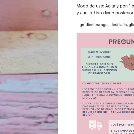
Modo de uso: Agita y pon 1 o
y cuello. Uso diario posterior
Ingredientes: agua destilada, gli