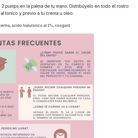
 2 pumps en la palma de tu mano. Distribúyelo en todo el rostro
 al tonico y previo a tu crema u oleo.
cerina, acido hialuronico al 2%, cosgard.