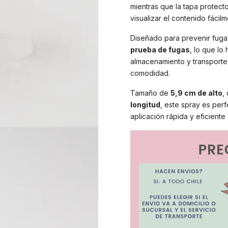
mientras que la tapa protect
visualizar el contenido fácilm
Diseñado para prevenir fuga
prueba de fugas
, lo que lo
almacenamiento y transporte.
comodidad.
Tamaño de
5,9 cm de alto
,
longitud
, este spray es perf
aplicación rápida y eficient