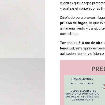
mientras que la tapa protect
visualizar el contenido fácilm
Diseñado para prevenir fuga
prueba de fugas
, lo que lo
almacenamiento y transporte.
comodidad.
Tamaño de
5,9 cm de alto
,
longitud
, este spray es perf
aplicación rápida y eficient