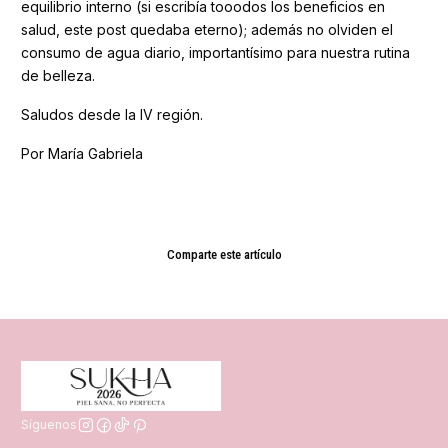
equilibrio interno (si escribía tooodos los beneficios en
salud, este post quedaba eterno); además no olviden el
consumo de agua diario, importantísimo para nuestra rutina
de belleza.
Saludos desde la IV región.
Por María Gabriela
Comparte este artículo
Síguenos