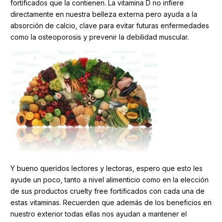
fortificados que la contienen. La vitamina D no infiere
directamente en nuestra belleza externa pero ayuda a la
absorción de calcio, clave para evitar futuras enfermedades
como la osteoporosis y prevenir la debilidad muscular.
Y bueno queridos lectores y lectoras, espero que esto les
ayude un poco, tanto a nivel alimenticio como en la elección
de sus productos cruelty free fortificados con cada una de
estas vitaminas. Recuerden que además de los beneficios en
nuestro exterior todas ellas nos ayudan a mantener el