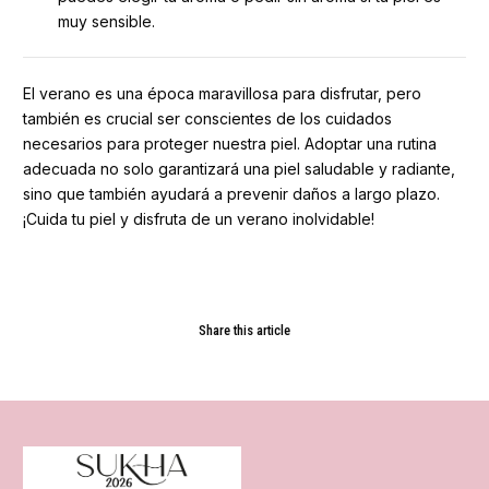
muy sensible.
El verano es una época maravillosa para disfrutar, pero
también es crucial ser conscientes de los cuidados
necesarios para proteger nuestra piel. Adoptar una rutina
adecuada no solo garantizará una piel saludable y radiante,
sino que también ayudará a prevenir daños a largo plazo.
¡Cuida tu piel y disfruta de un verano inolvidable!
Share this article