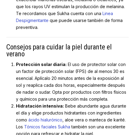
que los rayos UV estimulan la producción de melanina.
Te recordamos que Sukha cuenta con una
Linea
Despigmentante
que puede usarse también de forma
preventiva.
Consejos para cuidar la piel durante el
verano
Protección solar diaria:
El uso de protector solar con
un factor de protección solar (FPS) de al menos 30 es
esencial. Aplícalo 20 minutos antes de la exposición al
sol y reaplica cada dos horas, especialmente después
de nadar o sudar. Opta por productos con filtros físicos
y químicos para una protección más completa.
Hidratación intensiva:
Bebe abundante agua durante
el día y elige productos hidratantes con ingredientes
como
ácido hialurónico
, aloe vera o manteca de karité.
Los
Tónicos faciales Sukha
también son una excelente
opción para refrescar e hidratar la piel.