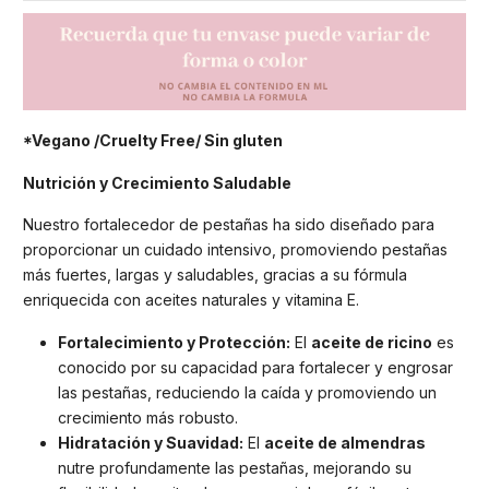
*Vegano /Cruelty Free/ Sin gluten
Nutrición y Crecimiento Saludable
Nuestro fortalecedor de pestañas ha sido diseñado para
proporcionar un cuidado intensivo, promoviendo pestañas
más fuertes, largas y saludables, gracias a su fórmula
enriquecida con aceites naturales y vitamina E.
Fortalecimiento y Protección:
El
aceite de ricino
es
conocido por su capacidad para fortalecer y engrosar
las pestañas, reduciendo la caída y promoviendo un
crecimiento más robusto.
Hidratación y Suavidad:
El
aceite de almendras
nutre profundamente las pestañas, mejorando su