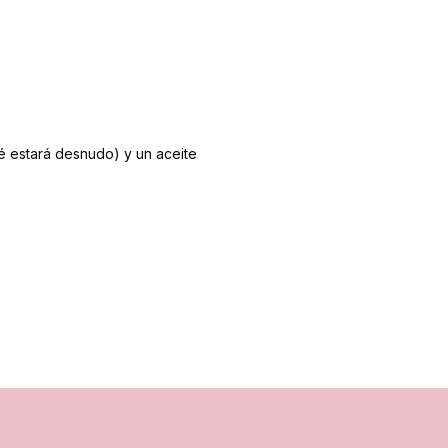
é estará desnudo) y un aceite