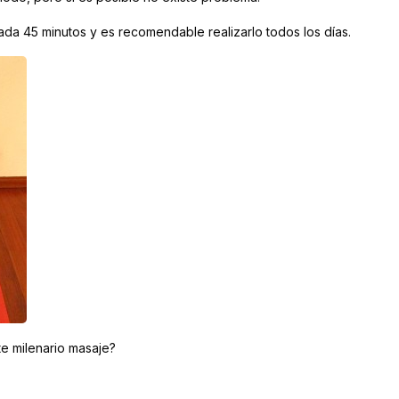
ada 45 minutos y es recomendable realizarlo todos los días.
e milenario masaje?